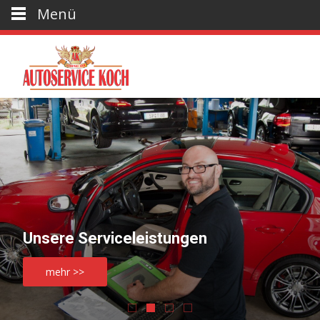
Menü
Unsere Serviceleistungen
mehr >>