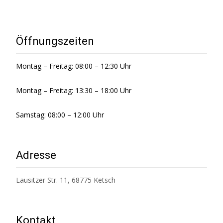
Öffnungszeiten
Montag – Freitag: 08:00 – 12:30 Uhr
Montag – Freitag: 13:30 – 18:00 Uhr
Samstag: 08:00 – 12:00 Uhr
Adresse
Lausitzer Str. 11, 68775 Ketsch
Kontakt