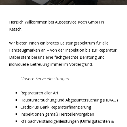
Herzlich Willkommen bei Autoservice Koch GmbH in
Ketsch.
Wir bieten Ihnen ein breites Leistungsspektrum für alle
Fahrzeugmarken an – von der Inspektion bis zur Reparatur.
Dabei steht bei uns eine fachgerechte Beratung und
individuelle Betreuung immer im Vordergrund.
Unsere Serviceleistungen
Reparaturen aller Art
Hauptuntersuchung und Abgasuntersuchung (HU/AU)
CreditPlus Bank Reparaturfinanzierung
Inspektionen gemäß Herstellervorgaben
Kfz-Sachverständigenleistungen (Unfallgutachten &