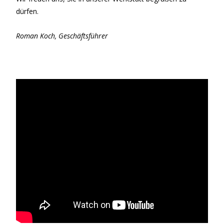
dürfen.
Roman Koch, Geschäftsführer