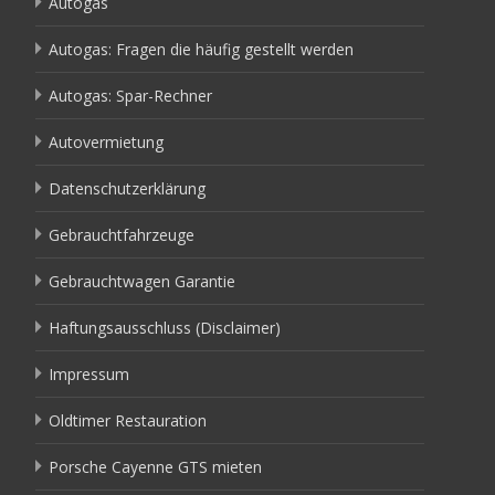
Autogas
Autogas: Fragen die häufig gestellt werden
Autogas: Spar-Rechner
Autovermietung
Datenschutzerklärung
Gebrauchtfahrzeuge
Gebrauchtwagen Garantie
Haftungsausschluss (Disclaimer)
Impressum
Oldtimer Restauration
Porsche Cayenne GTS mieten