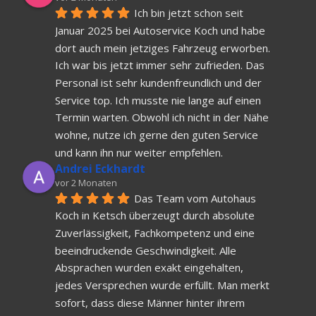
Ich bin jetzt schon seit 
Januar 2025 bei Autoservice Koch und habe 
dort auch mein jetziges Fahrzeug erworben. 
Ich war bis jetzt immer sehr zufrieden. Das 
Personal ist sehr kundenfreundlich und der 
Service top. Ich musste nie lange auf einen 
Termin warten. Obwohl ich nicht in der Nähe 
wohne, nutze ich gerne den guten Service 
und kann ihn nur weiter empfehlen.
Andrei Eckhardt
vor 2 Monaten
Das Team vom Autohaus 
Koch in Ketsch überzeugt durch absolute 
Zuverlässigkeit, Fachkompetenz und eine 
beeindruckende Geschwindigkeit. Alle 
Absprachen wurden exakt eingehalten, 
jedes Versprechen wurde erfüllt. Man merkt 
sofort, dass diese Männer hinter ihrem 