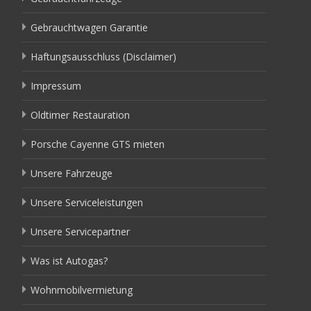
Gebrauchtwagen Garantie
Haftungsausschluss (Disclaimer)
Impressum
Oldtimer Restauration
Porsche Cayenne GTS mieten
Unsere Fahrzeuge
Unsere Serviceleistungen
Unsere Servicepartner
Was ist Autogas?
Wohnmobilvermietung