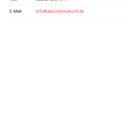
E-Mail:
info@autoservicekoch.de