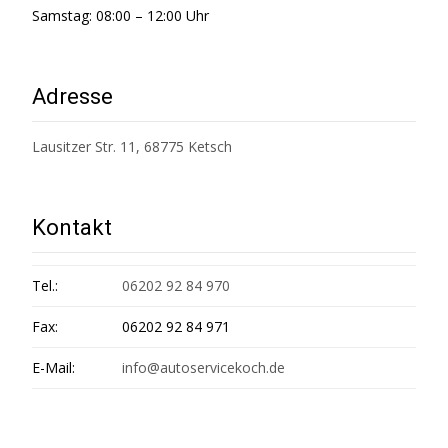
Samstag: 08:00 – 12:00 Uhr
Adresse
Lausitzer Str. 11, 68775 Ketsch
Kontakt
Tel.:
06202 92 84 970
Fax:
06202 92 84 971
E-Mail:
info@autoservicekoch.de