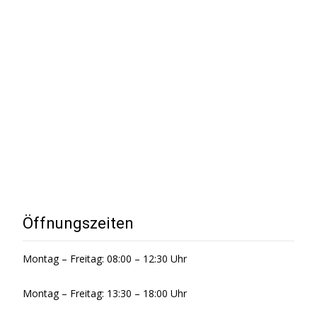
Öffnungszeiten
Montag – Freitag: 08:00 – 12:30 Uhr
Montag – Freitag: 13:30 – 18:00 Uhr