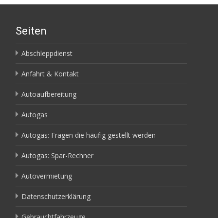
Seiten
Abschleppdienst
Anfahrt & Kontakt
Autoaufbereitung
Autogas
Autogas: Fragen die häufig gestellt werden
Autogas: Spar-Rechner
Autovermietung
Datenschutzerklärung
Gebrauchtfahrzeuge