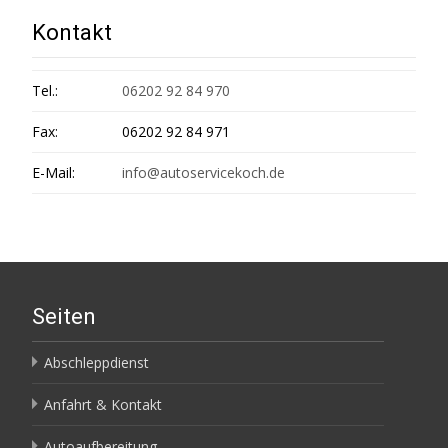
Kontakt
Tel.:
06202 92 84 970
Fax:
06202 92 84 971
E-Mail:
info@autoservicekoch.de
Seiten
Abschleppdienst
Anfahrt & Kontakt
Autoaufbereitung