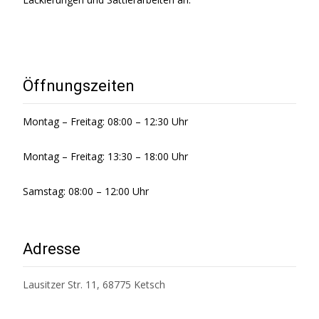
Öffnungszeiten
Montag – Freitag: 08:00 – 12:30 Uhr
Montag – Freitag: 13:30 – 18:00 Uhr
Samstag: 08:00 – 12:00 Uhr
Adresse
Lausitzer Str. 11, 68775 Ketsch