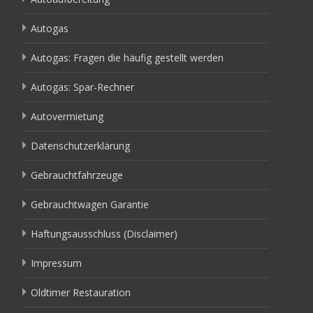
Autogas
Autogas: Fragen die häufig gestellt werden
Autogas: Spar-Rechner
Autovermietung
Datenschutzerklärung
Gebrauchtfahrzeuge
Gebrauchtwagen Garantie
Haftungsausschluss (Disclaimer)
Impressum
Oldtimer Restauration